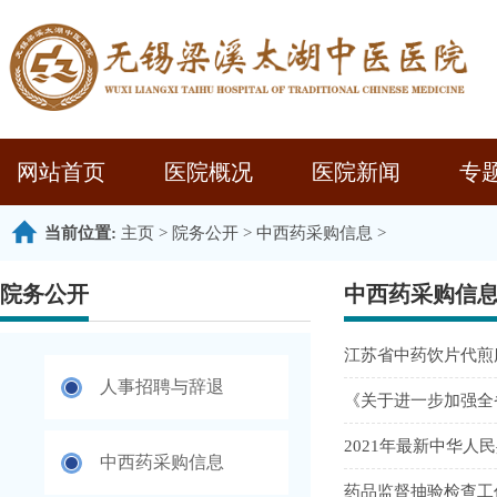
网站首页
医院概况
医院新闻
专
当前位置:
主页
>
院务公开
>
中西药采购信息
>
院务公开
中西药采购信
江苏省中药饮片代煎
人事招聘与辞退
《关于进一步加强全
2021年最新中华
中西药采购信息
药品监督抽验检查工