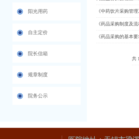
阳光用药
《中药饮片采购管理
《药品采购制度及流
自主定价
《药品采购的基本要
院长信箱
共
规章制度
院务公示