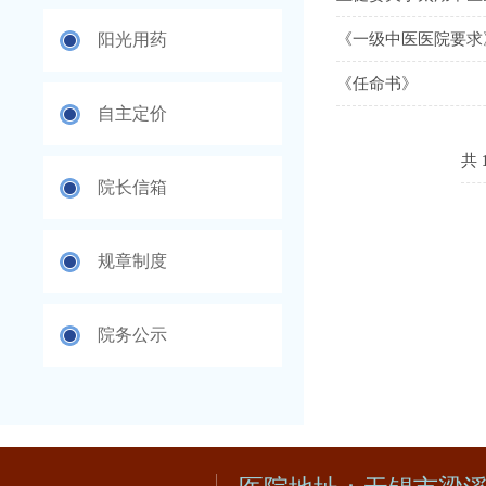
阳光用药
《一级中医医院要求
《任命书》
自主定价
共
院长信箱
规章制度
院务公示