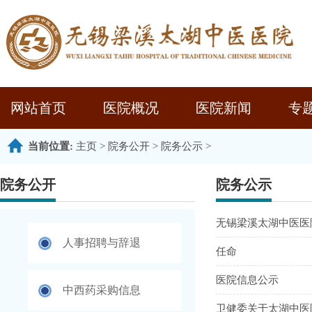
网站首页
医院概况
医院新闻
专
当前位置:
主页
>
院务公开
>
院务公示
>
院务公开
院务公示
无锡梁溪太湖中医医
人事招聘与辞退
任命
医院信息公示
中西药采购信息
卫健委关于太湖中医