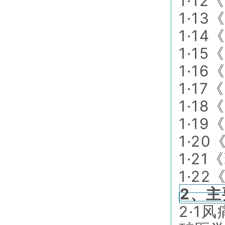
1·1
1·1
1·1
1·1
1·1
1·1
1·1
1·1
1·2
1·2
1·2
2、主
2·1