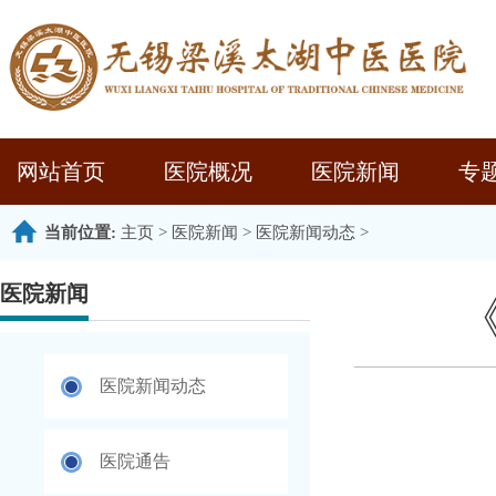
网站首页
医院概况
医院新闻
专
当前位置:
主页
>
医院新闻
>
医院新闻动态
>
医院新闻
医院新闻动态
医院通告