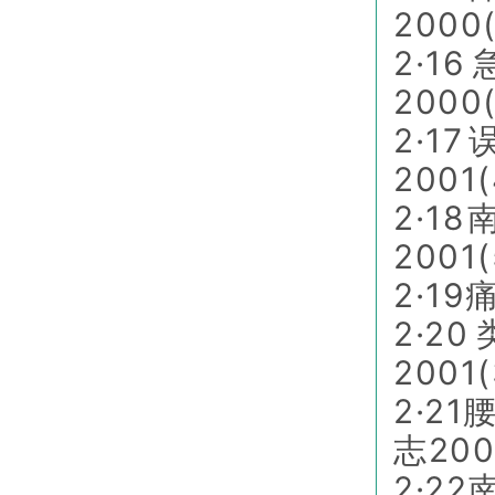
2000
2·
2000
2·
2001
2·
2001
2·1
2·
2001
2·2
志200
2·2