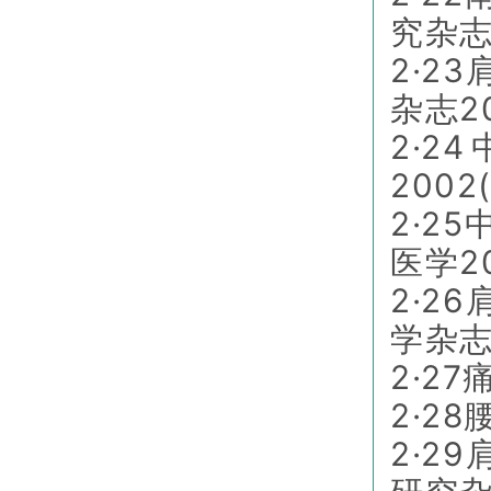
究杂志2
2·2
杂志20
2·
2002
2·2
医学20
2·2
学杂志2
2·2
2·2
2·2