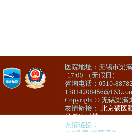
医院地址：无锡市梁溪区
-17:00 （无假日）
咨询电话：0510-8878
13814208456@163.c
Copyright © 无
友情链接：
北京硕医眼
马健康科技
友情链接：
视光宝登陆