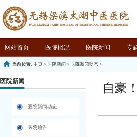
网站首页
医院概况
医院新闻
专
当前位置:
主页
>
医院新闻
>
医院新闻动态
>
医院新闻
自豪
医院新闻动态
医院通告