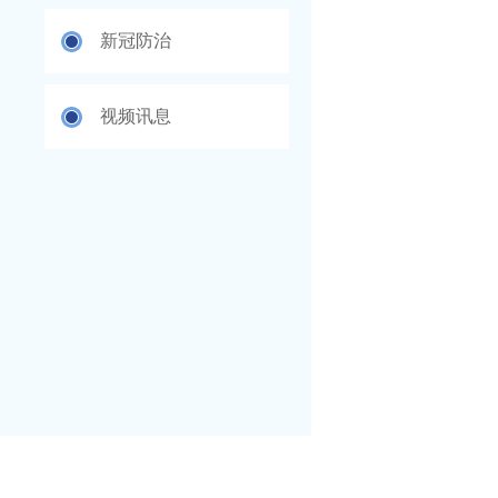
新冠防治
视频讯息