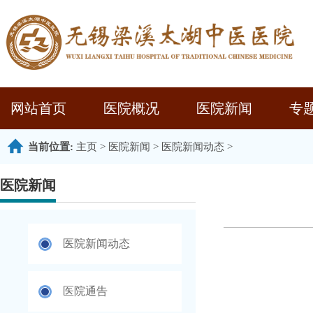
网站首页
医院概况
医院新闻
专
当前位置:
主页
>
医院新闻
>
医院新闻动态
>
医院新闻
医院新闻动态
医院通告