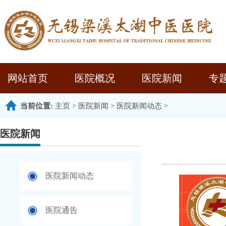
网站首页
医院概况
医院新闻
专
当前位置:
主页
>
医院新闻
>
医院新闻动态
>
医院新闻
医院新闻动态
医院通告