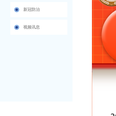
新冠防治
视频讯息