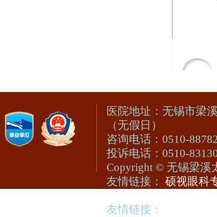
医院地址：无锡市梁溪区凤
（无假日）
咨询电话：0510-88782
投诉电话：0510-83130
Copyright © 无
友情链接：
硕视眼科专
无锡明慈医院 •
无锡际
友情链接：
视光宝登陆