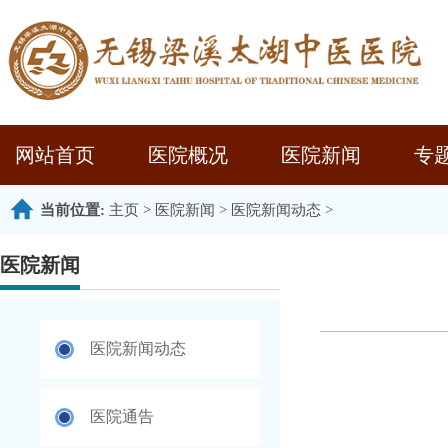
网站首页
医院概况
医院新闻
专
当前位置:
主页
>
医院新闻
>
医院新闻动态
>
医院新闻
医院新闻动态
医院通告