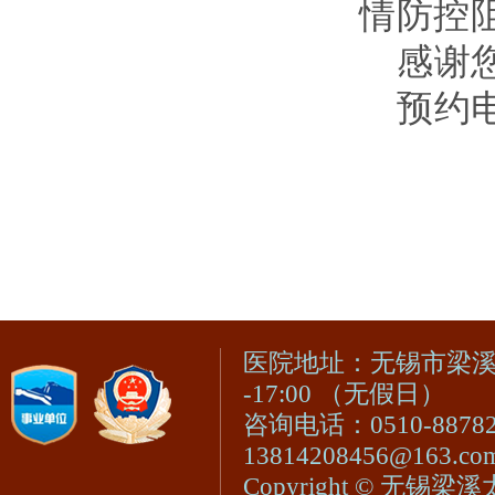
情防控
感谢
预约电话
医院地址：无锡市梁溪区
-17:00 （无假日）
咨询电话：0510-8878
13814208456@163.c
Copyright © 无